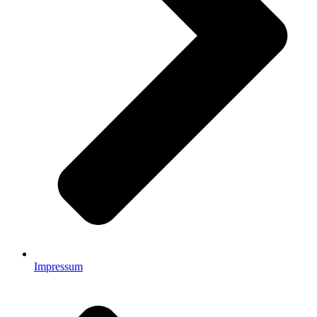
Impressum