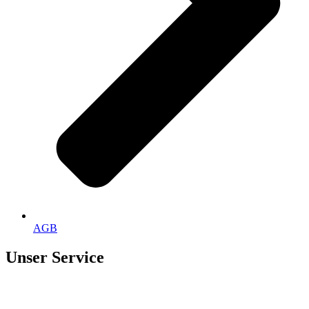
AGB
Unser Service