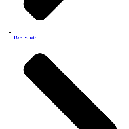
Datenschutz