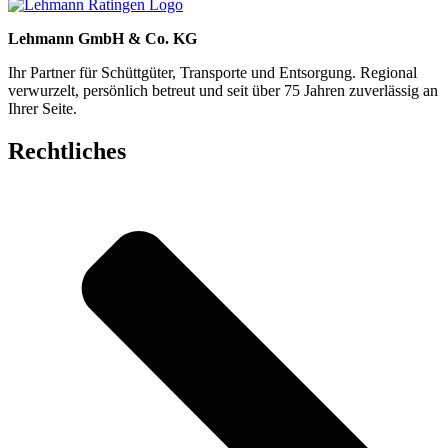
Lehmann GmbH & Co. KG
Ihr Partner für Schüttgüter, Transporte und Entsorgung. Regional
verwurzelt, persönlich betreut und seit über 75 Jahren zuverlässig an
Ihrer Seite.
Rechtliches