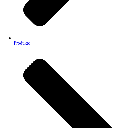
Produkte