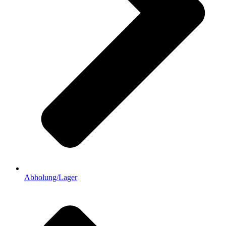
Abholung/Lager