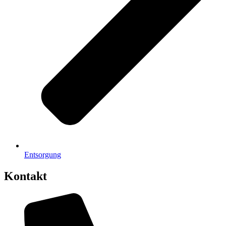
Entsorgung
Kontakt