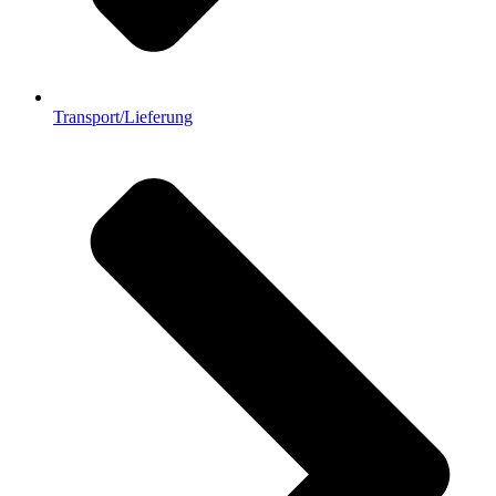
Transport/Lieferung